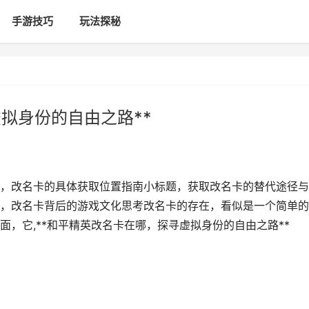
手游技巧
玩法探秘
拟身份的自由之路**
，改名卡的具体获取位置指南小标题，获取改名卡的替代途径与
，改名卡背后的游戏文化思考改名卡的存在，看似是一个简单的
，它,**和平精英改名卡在哪，探寻虚拟身份的自由之路**