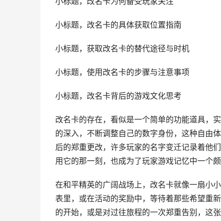
小标题，改名卡为何备受玩家关注
小标题，改名卡的具体获取位置指南
小标题，获取改名卡的替代途径与时机
小标题，使用改名卡的步骤与注意事项
小标题，改名卡背后的游戏文化思考
改名卡的存在，看似是一个简单的功能道具，实
的深入，不断调整自己的数字身份，这种自由体
后的郑重更改，许多玩家的名字变迁记录着他们
用它的那一刻，也成为了玩家游戏记忆中一个颇
在和平精英的广阔战场上，改名卡就像一扇小小
表里，或在活动的奖励中，等待着那些希望重新
的开始，或是对过往旅程的一次郑重告别，这张