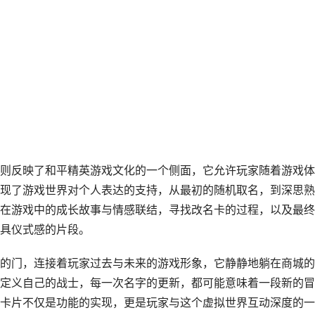
则反映了和平精英游戏文化的一个侧面，它允许玩家随着游戏体
现了游戏世界对个人表达的支持，从最初的随机取名，到深思熟
在游戏中的成长故事与情感联结，寻找改名卡的过程，以及最终
具仪式感的片段。
的门，连接着玩家过去与未来的游戏形象，它静静地躺在商城的
定义自己的战士，每一次名字的更新，都可能意味着一段新的冒
卡片不仅是功能的实现，更是玩家与这个虚拟世界互动深度的一