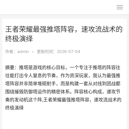
王者荣耀最强推塔阵容，速攻流战术的
终极演绎
作者：
admin
•
更新时间：2026-07-04
摘要：推塔是游戏的核心目标，一个专注于推塔的阵容往
往能打出令人窒息的节奏，作为资深玩家，我认为最强推
塔阵容并非简单堆砌射手，而是构建一套从对线到团战都
围绕摧毁防御塔运作的精密体系。阵容核心构成，速攻节
奏的发动机这个阵,王者荣耀最强推塔阵容，速攻流战术的
终极演绎