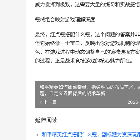
威力发挥到极致，这需要大量的练习和实战感悟
镜械组合映射游戏理解深度
最终，红点镜搭配什么镜，这个问题的答案并非
但它始终像一个窗口，反映出你对游戏机制的理
色，在游戏过程中动态调整自己的镜械选择方案
的过程，正是战术竞技游戏的核心魅力所在。
和平精英如何挪动键盘，指尖胜局的布局艺术，
题，自定义界面背后的战术革新
« 上一篇
2026
延伸阅读