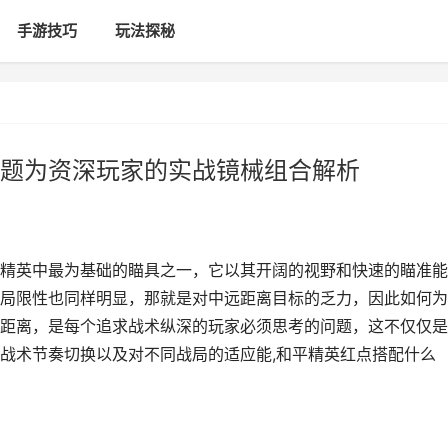
手游技巧
玩法探秘
题为资深玩家的实战镜械组合解析
精英中最为基础的瞄具之一，它以其开阔的视野和快速的瞄准能
局限性也同样明显，那就是对中远距离目标的乏力，因此如何为
距离，是每个追求战术纵深的玩家必须思考的问题，这不仅仅是
战术节奏切换以及对不同战局的适应能,和平精英红点搭配什么