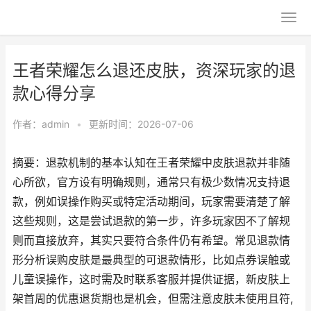
王者荣耀怎么退还皮肤，资深玩家的退
款心得分享
作者：
admin
•
更新时间：2026-07-06
摘要：退款机制的基本认知在王者荣耀中皮肤退款并非随
心所欲，官方设有明确规则，通常只有极少数情况支持退
款，例如误操作购买或特定活动期间，玩家需要清楚了解
这些规则，这是尝试退款的第一步，许多玩家因不了解规
则而直接放弃，其实只要符合条件仍有希望。常见退款情
形分析误购皮肤是最典型的可退款情形，比如点券误触或
儿童误操作，这时需及时联系客服并提供证据，新皮肤上
架首周的优惠退货期也是机会，但需注意皮肤未使用且符,