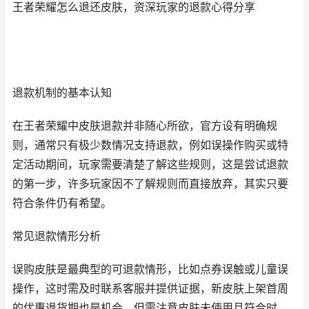
王者荣耀怎么退还皮肤，资深玩家的退款心得分享
退款机制的基本认知
在王者荣耀中皮肤退款并非随心所欲，官方设有明确规
则，通常只有极少数情况支持退款，例如误操作购买或特
定活动期间，玩家需要清楚了解这些规则，这是尝试退款
的第一步，许多玩家因不了解规则而直接放弃，其实只要
符合条件仍有希望。
常见退款情形分析
误购皮肤是最典型的可退款情形，比如点券误触或儿童误
操作，这时需及时联系客服并提供证据，新皮肤上架首周
的优惠退货期也是机会，但需注意皮肤未使用且符合时