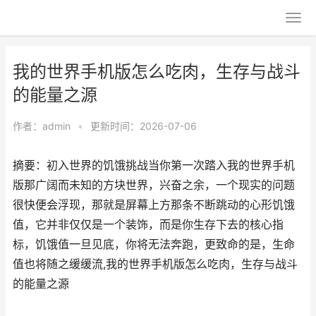
我的世界手机版怎么吃肉，生存与战斗
的能量之源
作者：
admin
•
更新时间：2026-07-06
摘要：初入世界的饥饿挑战当你第一次踏入我的世界手机
版那广阔而未知的方块世界，兴奋之余，一个现实的问题
很快便会浮现，那就是屏幕上方那条不断跳动的心形饥饿
值，它并非仅仅是一个装饰，而是你生存下去的核心指
标，饥饿值一旦见底，你将无法奔跑，更致命的是，生命
值也将随之缓缓流,我的世界手机版怎么吃肉，生存与战斗
的能量之源