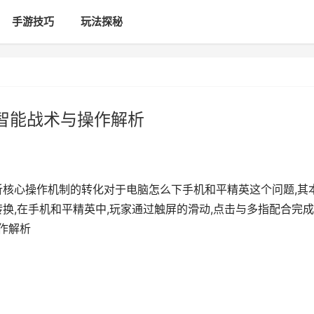
手游技巧
玩法探秘
,智能战术与操作解析
析核心操作机制的转化对于电脑怎么下手机和平精英这个问题,其
换,在手机和平精英中,玩家通过触屏的滑动,点击与多指配合完成
操作解析