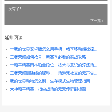
没有了！
下一篇 »
延伸阅读
**我的世界安卓版怎么用手柄，畅享移动端操控新境界**
王者荣耀如何抢号，新赛季必看的实战攻略
**和平精英雨林铂金段位：技术与意识的淬炼场**
王者荣耀删除线的昵称，一场游戏社交的无声告别
我的世界动物怎么刷，生存模式生物管理指南
大神和平精英，指尖战场的无双传奇副标题