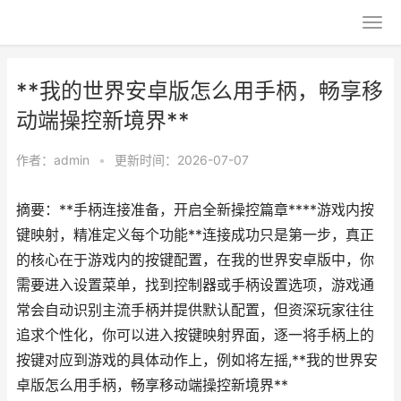
**我的世界安卓版怎么用手柄，畅享移
动端操控新境界**
作者：
admin
•
更新时间：2026-07-07
摘要：**手柄连接准备，开启全新操控篇章****游戏内按
键映射，精准定义每个功能**连接成功只是第一步，真正
的核心在于游戏内的按键配置，在我的世界安卓版中，你
需要进入设置菜单，找到控制器或手柄设置选项，游戏通
常会自动识别主流手柄并提供默认配置，但资深玩家往往
追求个性化，你可以进入按键映射界面，逐一将手柄上的
按键对应到游戏的具体动作上，例如将左摇,**我的世界安
卓版怎么用手柄，畅享移动端操控新境界**