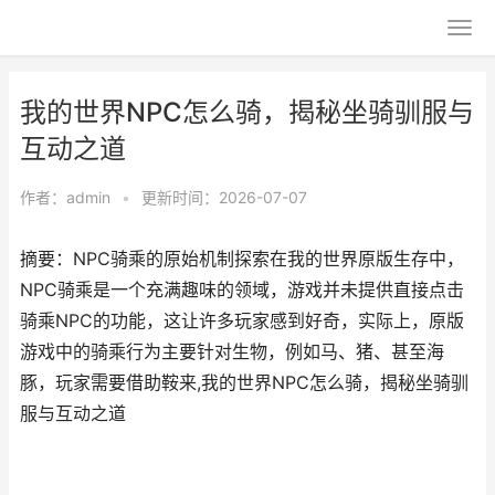
我的世界NPC怎么骑，揭秘坐骑驯服与
互动之道
作者：
admin
•
更新时间：2026-07-07
摘要：NPC骑乘的原始机制探索在我的世界原版生存中，
NPC骑乘是一个充满趣味的领域，游戏并未提供直接点击
骑乘NPC的功能，这让许多玩家感到好奇，实际上，原版
游戏中的骑乘行为主要针对生物，例如马、猪、甚至海
豚，玩家需要借助鞍来,我的世界NPC怎么骑，揭秘坐骑驯
服与互动之道