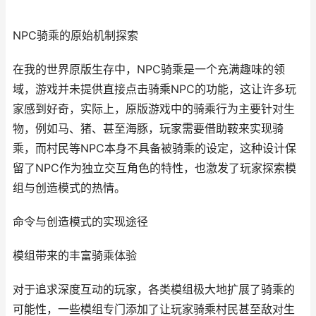
NPC骑乘的原始机制探索
在我的世界原版生存中，NPC骑乘是一个充满趣味的领
域，游戏并未提供直接点击骑乘NPC的功能，这让许多玩
家感到好奇，实际上，原版游戏中的骑乘行为主要针对生
物，例如马、猪、甚至海豚，玩家需要借助鞍来实现骑
乘，而村民等NPC本身不具备被骑乘的设定，这种设计保
留了NPC作为独立交互角色的特性，也激发了玩家探索模
组与创造模式的热情。
命令与创造模式的实现途径
模组带来的丰富骑乘体验
对于追求深度互动的玩家，各类模组极大地扩展了骑乘的
可能性，一些模组专门添加了让玩家骑乘村民甚至敌对生