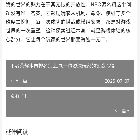
我的世界的魅力在于其无限的开放性，NPC怎么骑这个问
题没有唯一答案，它鼓励玩家从机制、命令、模组等多个
维度去挖掘，每一次成功的搭载或模组安装，都是对游戏
世界的一次重塑，这种探索过程本身，就是游戏体验的核
心部分，它让每个玩家的世界都变得独一无二。
王者荣耀本市排名怎么冲,一位资深玩家的实战心得
« 上一篇
2026-07-07
没有了！
下一篇 »
延伸阅读